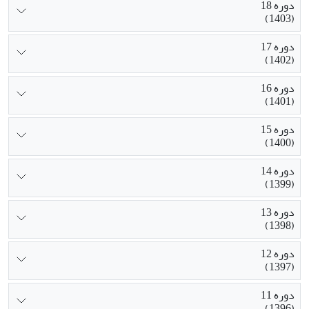
دوره 18
(1403)
دوره 17
(1402)
دوره 16
(1401)
دوره 15
(1400)
دوره 14
(1399)
دوره 13
(1398)
دوره 12
(1397)
دوره 11
(1396)