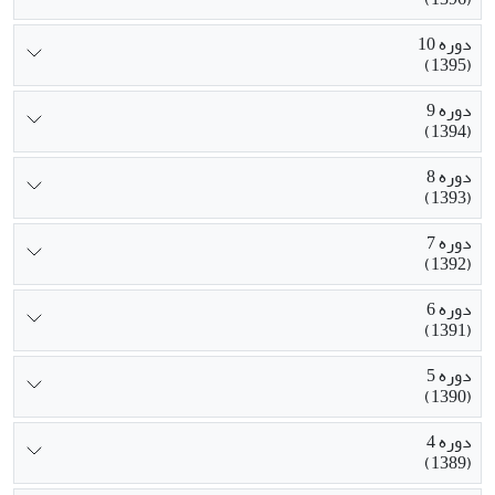
دوره 10
(1395)
دوره 9
(1394)
دوره 8
(1393)
دوره 7
(1392)
دوره 6
(1391)
دوره 5
(1390)
دوره 4
(1389)