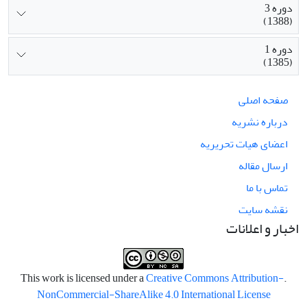
دوره 3
(1388)
دوره 1
(1385)
صفحه اصلی
درباره نشریه
اعضای هیات تحریریه
ارسال مقاله
تماس با ما
نقشه سایت
اخبار و اعلانات
Creative Commons Attribution-
.This work is licensed under a
NonCommercial-ShareAlike 4.0 International License