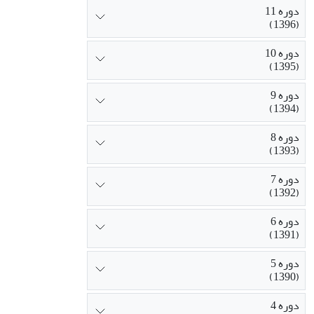
دوره 11
(1396)
دوره 10
(1395)
دوره 9
(1394)
دوره 8
(1393)
دوره 7
(1392)
دوره 6
(1391)
دوره 5
(1390)
دوره 4