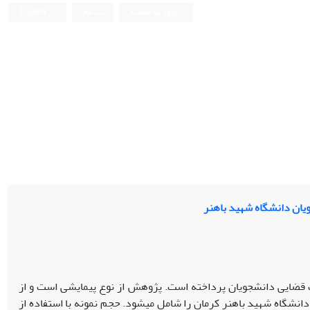
ورود به سامانه
ثبت نام
English
یان دانشگاه شهید باهنر
 قضایی دانشجویان پرداخته است. پژوهش از نوع پیمایشی است و از
انشگاه شهید باهنر کرمان را شامل میشود. حجم نمونه با استفاده از