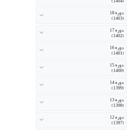
(1404)
دوره 18
(1403)
دوره 17
(1402)
دوره 16
(1401)
دوره 15
(1400)
دوره 14
(1399)
دوره 13
(1398)
دوره 12
(1397)