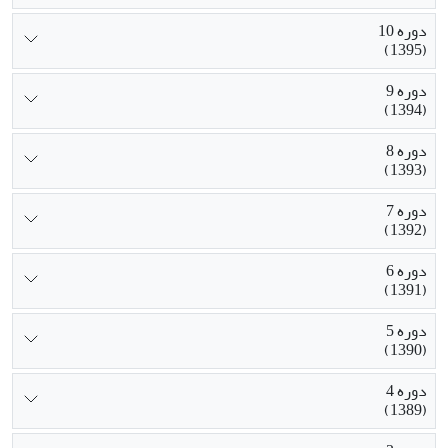
دوره 10
(1395)
دوره 9
(1394)
دوره 8
(1393)
دوره 7
(1392)
دوره 6
(1391)
دوره 5
(1390)
دوره 4
(1389)