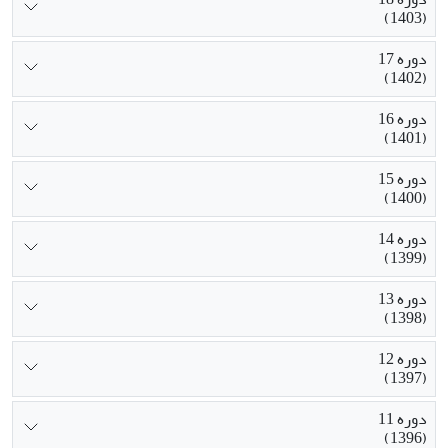
(1403)
دوره 17
(1402)
دوره 16
(1401)
دوره 15
(1400)
دوره 14
(1399)
دوره 13
(1398)
دوره 12
(1397)
دوره 11
(1396)