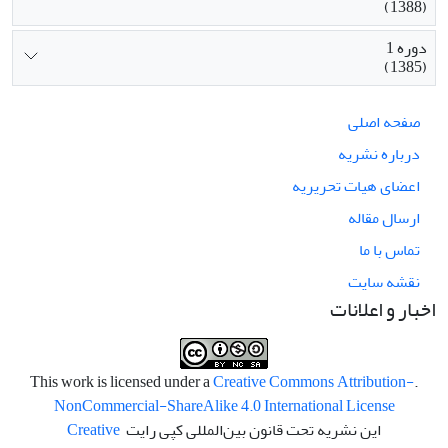
(1388)
دوره 1
(1385)
صفحه اصلی
درباره نشریه
اعضای هیات تحریریه
ارسال مقاله
تماس با ما
نقشه سایت
اخبار و اعلانات
Creative Commons Attribution-
.This work is licensed under a
NonCommercial-ShareAlike 4.0 International License
این نشریه تحت قانون بین‌المللی کپی رایت
Creative