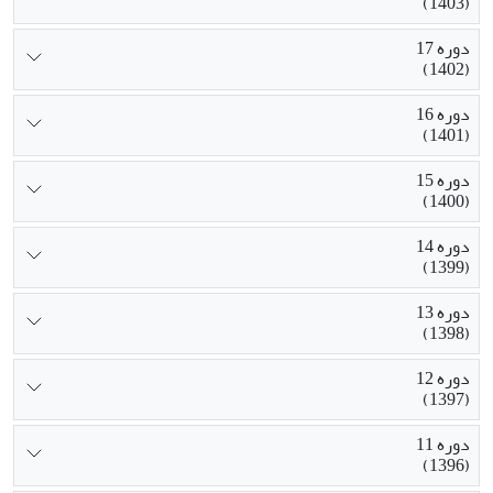
(1403)
دوره 17
(1402)
دوره 16
(1401)
دوره 15
(1400)
دوره 14
(1399)
دوره 13
(1398)
دوره 12
(1397)
دوره 11
(1396)