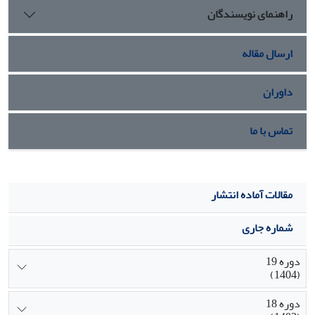
راهنمای نویسندگان
ارسال مقاله
داوران
تماس با ما
مقالات آماده انتشار
شماره جاری
دوره 19
(1404)
دوره 18