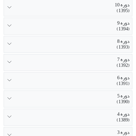
دوره 10
(1395)
دوره 9
(1394)
دوره 8
(1393)
دوره 7
(1392)
دوره 6
(1391)
دوره 5
(1390)
دوره 4
(1389)
دوره 3