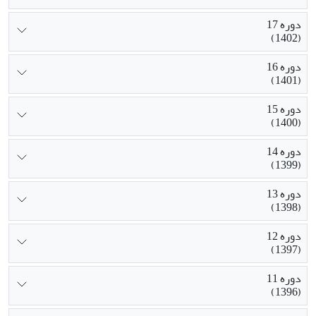
دوره 17
(1402)
دوره 16
(1401)
دوره 15
(1400)
دوره 14
(1399)
دوره 13
(1398)
دوره 12
(1397)
دوره 11
(1396)