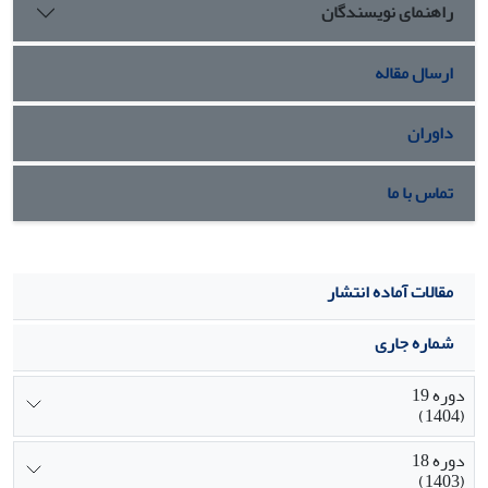
راهنمای نویسندگان
ارسال مقاله
داوران
تماس با ما
مقالات آماده انتشار
شماره جاری
دوره 19
(1404)
دوره 18
(1403)