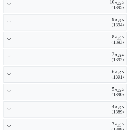
دوره 10
(1395)
دوره 9
(1394)
دوره 8
(1393)
دوره 7
(1392)
دوره 6
(1391)
دوره 5
(1390)
دوره 4
(1389)
دوره 3
(1388)