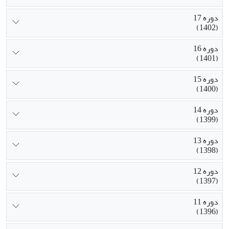
دوره 17
(1402)
دوره 16
(1401)
دوره 15
(1400)
دوره 14
(1399)
دوره 13
(1398)
دوره 12
(1397)
دوره 11
(1396)