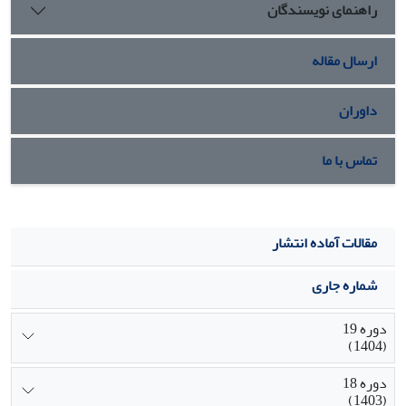
راهنمای نویسندگان
ارسال مقاله
داوران
تماس با ما
مقالات آماده انتشار
شماره جاری
دوره 19
(1404)
دوره 18
(1403)