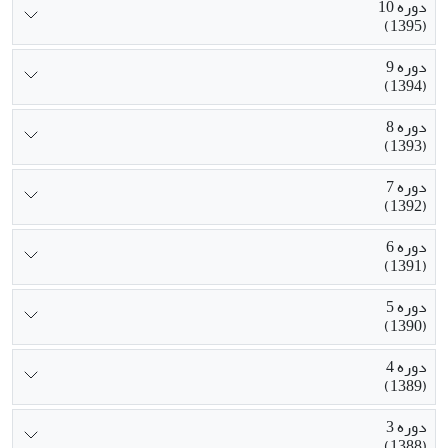
دوره 10
(1395)
دوره 9
(1394)
دوره 8
(1393)
دوره 7
(1392)
دوره 6
(1391)
دوره 5
(1390)
دوره 4
(1389)
دوره 3
(1388)