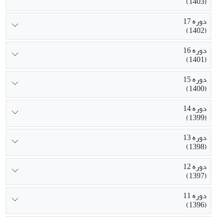
(1403)
دوره 17
(1402)
دوره 16
(1401)
دوره 15
(1400)
دوره 14
(1399)
دوره 13
(1398)
دوره 12
(1397)
دوره 11
(1396)