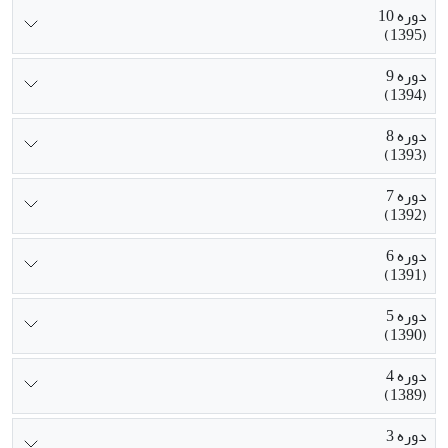
دوره 10
(1395)
دوره 9
(1394)
دوره 8
(1393)
دوره 7
(1392)
دوره 6
(1391)
دوره 5
(1390)
دوره 4
(1389)
دوره 3