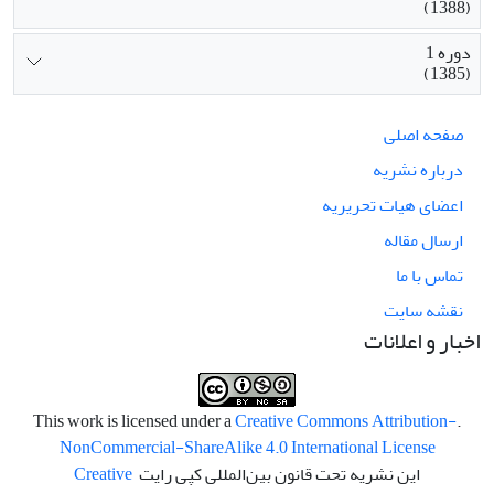
(1388)
دوره 1
(1385)
صفحه اصلی
درباره نشریه
اعضای هیات تحریریه
ارسال مقاله
تماس با ما
نقشه سایت
اخبار و اعلانات
Creative Commons Attribution-
.This work is licensed under a
NonCommercial-ShareAlike 4.0 International License
این نشریه تحت قانون بین‌المللی کپی رایت
Creative