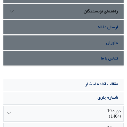
راهنمای نویسندگان
ارسال مقاله
داوران
تماس با ما
مقالات آماده انتشار
شماره جاری
دوره 19
(1404)