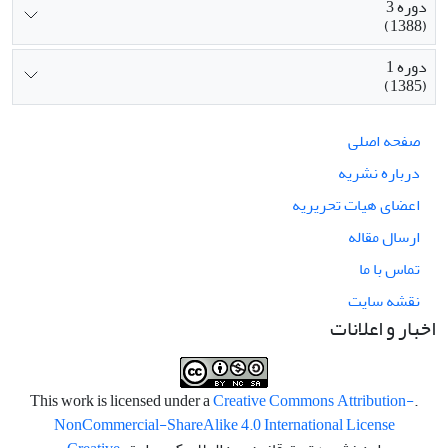
دوره 3
(1388)
دوره 1
(1385)
صفحه اصلی
درباره نشریه
اعضای هیات تحریریه
ارسال مقاله
تماس با ما
نقشه سایت
اخبار و اعلانات
Creative Commons Attribution-
.This work is licensed under a
NonCommercial-ShareAlike 4.0 International License