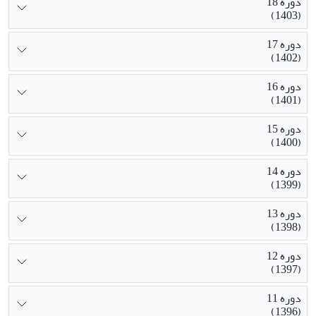
دوره 18
(1403)
دوره 17
(1402)
دوره 16
(1401)
دوره 15
(1400)
دوره 14
(1399)
دوره 13
(1398)
دوره 12
(1397)
دوره 11
(1396)