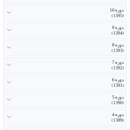
دوره 10
(1395)
دوره 9
(1394)
دوره 8
(1393)
دوره 7
(1392)
دوره 6
(1391)
دوره 5
(1390)
دوره 4
(1389)