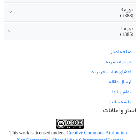
دوره 3
(1388)
دوره 1
(1385)
صفحه اصلی
درباره نشریه
اعضای هیات تحریریه
ارسال مقاله
تماس با ما
نقشه سایت
اخبار و اعلانات
Creative Commons Attribution-
.This work is licensed under a