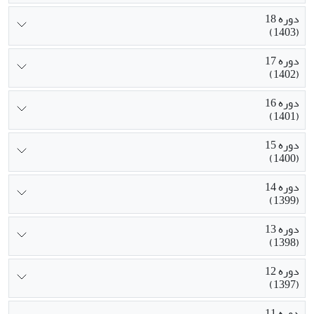
دوره 18
(1403)
دوره 17
(1402)
دوره 16
(1401)
دوره 15
(1400)
دوره 14
(1399)
دوره 13
(1398)
دوره 12
(1397)
دوره 11