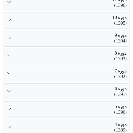
(1396)
دوره 10
(1395)
دوره 9
(1394)
دوره 8
(1393)
دوره 7
(1392)
دوره 6
(1391)
دوره 5
(1390)
دوره 4
(1389)