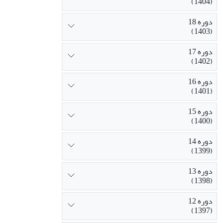
(1404)
دوره 18
(1403)
دوره 17
(1402)
دوره 16
(1401)
دوره 15
(1400)
دوره 14
(1399)
دوره 13
(1398)
دوره 12
(1397)