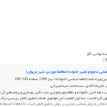
نه پوشی، آکو
1
ایی تداوم و تغییر خانواده (مطالعة موردی: شهر مریوان)
145-169
، علیرضا کلدی، سیدمحمد سیدمیرزایی
د دهة اخیر، خانواده و نظام خویشاوندی تحت تأثیر نوسازی و پیامدهای آن 
گون کرده‌است. به‌دلیل اهمیت این موضوع، هدف تحقیق حاضر بررسی درک مع
تماعی و روش‌شناسی مبتنی بر روش تحقیق کیفی است. داده‌ها با استفاده 