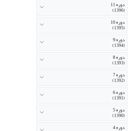
دوره 11
(1396)
دوره 10
(1395)
دوره 9
(1394)
دوره 8
(1393)
دوره 7
(1392)
دوره 6
(1391)
دوره 5
(1390)
دوره 4