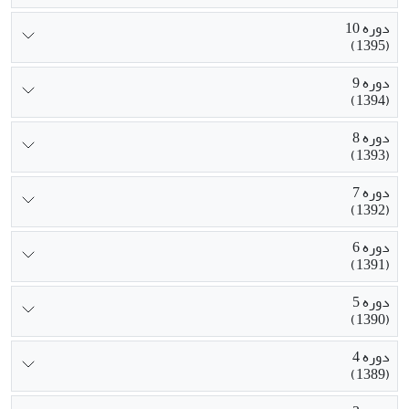
دوره 10
(1395)
دوره 9
(1394)
دوره 8
(1393)
دوره 7
(1392)
دوره 6
(1391)
دوره 5
(1390)
دوره 4
(1389)