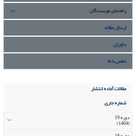
راهنمای نویسندگان
ارسال مقاله
داوران
تماس با ما
مقالات آماده انتشار
شماره جاری
دوره 19
(1404)
دوره 18