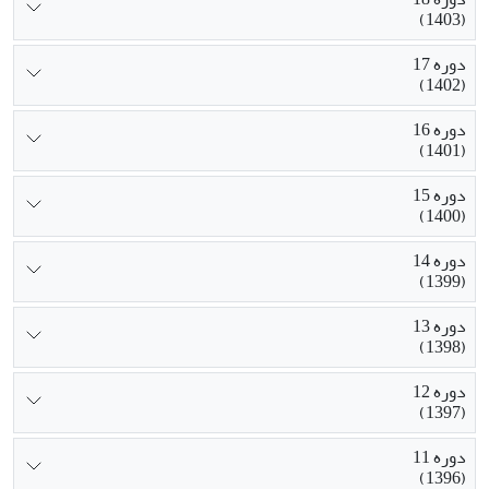
(1403)
دوره 17
(1402)
دوره 16
(1401)
دوره 15
(1400)
دوره 14
(1399)
دوره 13
(1398)
دوره 12
(1397)
دوره 11
(1396)