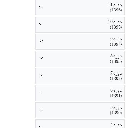
دوره 11
(1396)
دوره 10
(1395)
دوره 9
(1394)
دوره 8
(1393)
دوره 7
(1392)
دوره 6
(1391)
دوره 5
(1390)
دوره 4