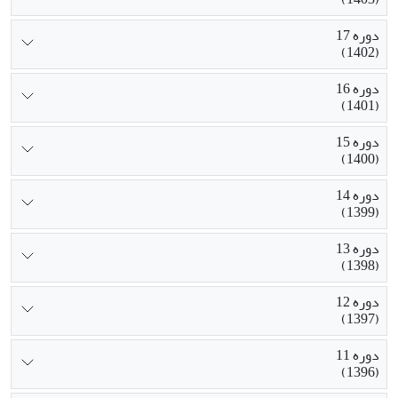
دوره 17
(1402)
دوره 16
(1401)
دوره 15
(1400)
دوره 14
(1399)
دوره 13
(1398)
دوره 12
(1397)
دوره 11
(1396)