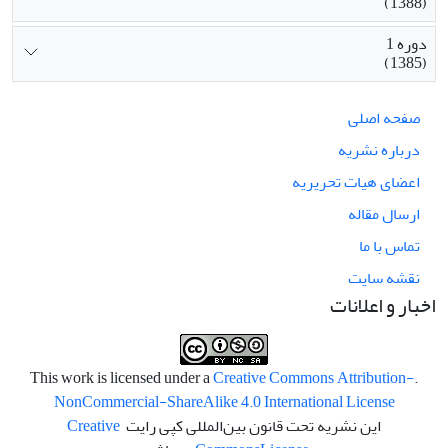
(1388)
دوره 1
(1385)
صفحه اصلی
درباره نشریه
اعضای هیات تحریریه
ارسال مقاله
تماس با ما
نقشه سایت
اخبار و اعلانات
Creative Commons Attribution-
.This work is licensed under a
NonCommercial-ShareAlike 4.0 International License
این نشریه تحت قانون بین‌المللی کپی رایت
Creative