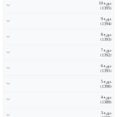
دوره 10
(1395)
دوره 9
(1394)
دوره 8
(1393)
دوره 7
(1392)
دوره 6
(1391)
دوره 5
(1390)
دوره 4
(1389)
دوره 3