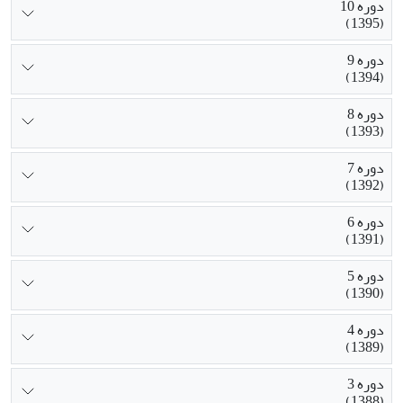
دوره 10
(1395)
دوره 9
(1394)
دوره 8
(1393)
دوره 7
(1392)
دوره 6
(1391)
دوره 5
(1390)
دوره 4
(1389)
دوره 3
(1388)