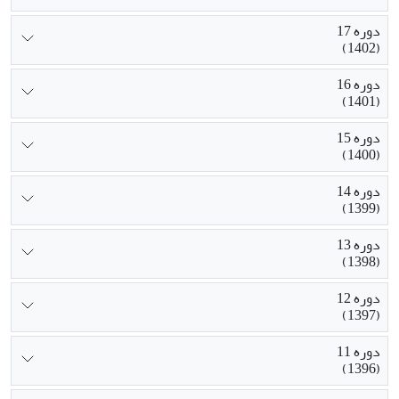
دوره 17
(1402)
دوره 16
(1401)
دوره 15
(1400)
دوره 14
(1399)
دوره 13
(1398)
دوره 12
(1397)
دوره 11
(1396)