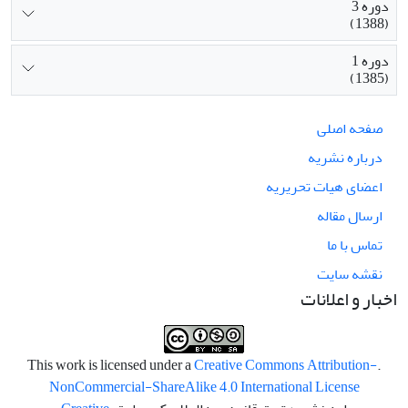
دوره 3
(1388)
دوره 1
(1385)
صفحه اصلی
درباره نشریه
اعضای هیات تحریریه
ارسال مقاله
تماس با ما
نقشه سایت
اخبار و اعلانات
Creative Commons Attribution-
.This work is licensed under a
NonCommercial-ShareAlike 4.0 International License