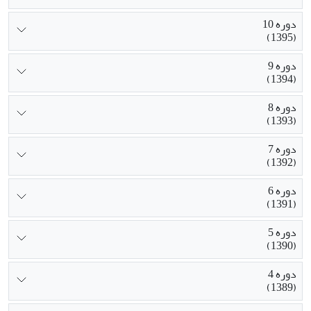
دوره 10
(1395)
دوره 9
(1394)
دوره 8
(1393)
دوره 7
(1392)
دوره 6
(1391)
دوره 5
(1390)
دوره 4
(1389)