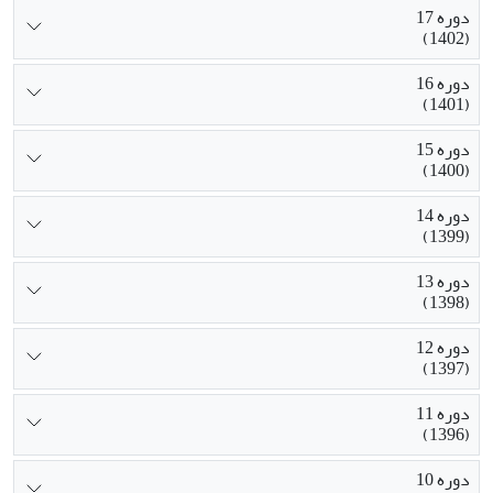
دوره 17
(1402)
دوره 16
(1401)
دوره 15
(1400)
دوره 14
(1399)
دوره 13
(1398)
دوره 12
(1397)
دوره 11
(1396)
دوره 10