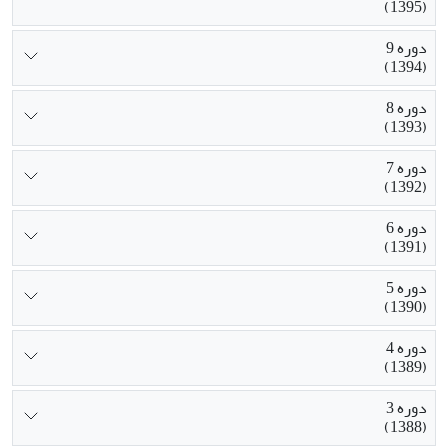
(1395)
دوره 9
(1394)
دوره 8
(1393)
دوره 7
(1392)
دوره 6
(1391)
دوره 5
(1390)
دوره 4
(1389)
دوره 3
(1388)