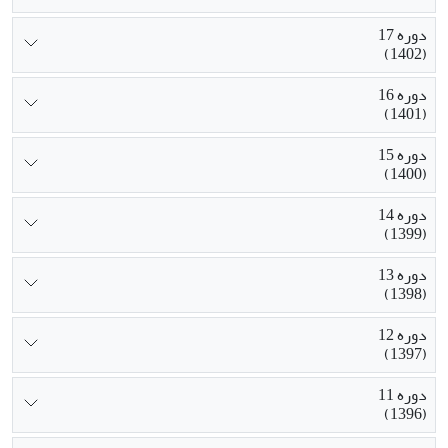
دوره 17
(1402)
دوره 16
(1401)
دوره 15
(1400)
دوره 14
(1399)
دوره 13
(1398)
دوره 12
(1397)
دوره 11
(1396)