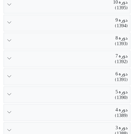
دوره 10
(1395)
دوره 9
(1394)
دوره 8
(1393)
دوره 7
(1392)
دوره 6
(1391)
دوره 5
(1390)
دوره 4
(1389)
دوره 3
(1388)