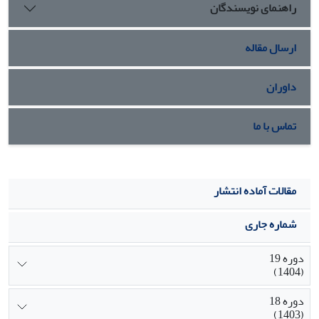
راهنمای نویسندگان
ارسال مقاله
داوران
تماس با ما
مقالات آماده انتشار
شماره جاری
دوره 19
(1404)
دوره 18
(1403)