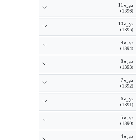
دوره 11
(1396)
دوره 10
(1395)
دوره 9
(1394)
دوره 8
(1393)
دوره 7
(1392)
دوره 6
(1391)
دوره 5
(1390)
دوره 4