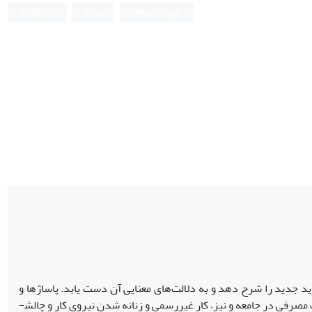
ورود به سامانه
ثبت نام
English
جدید را شرح دهد و به دلالت‌های معنایی آن دست یابد. پاساژها و
صرفی در جامعه و نیز، کار غیررسمی و زنانه شدن نیروی کار و چالش­