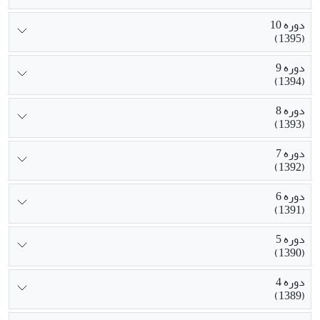
دوره 10
(1395)
دوره 9
(1394)
دوره 8
(1393)
دوره 7
(1392)
دوره 6
(1391)
دوره 5
(1390)
دوره 4
(1389)