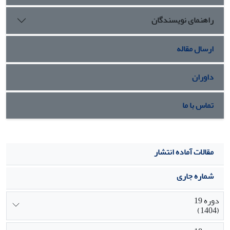
راهنمای نویسندگان
ارسال مقاله
داوران
تماس با ما
مقالات آماده انتشار
شماره جاری
دوره 19
(1404)