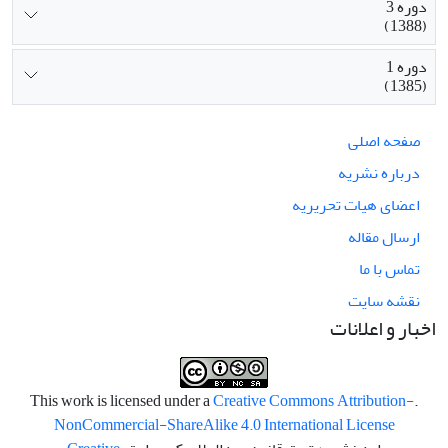
دوره 3
(1388)
دوره 1
(1385)
صفحه اصلی
درباره نشریه
اعضای هیات تحریریه
ارسال مقاله
تماس با ما
نقشه سایت
اخبار و اعلانات
Creative Commons Attribution-
.This work is licensed under a
NonCommercial-ShareAlike 4.0 International License