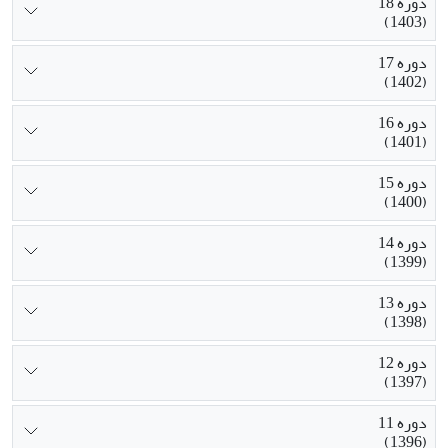
دوره 18
(1403)
دوره 17
(1402)
دوره 16
(1401)
دوره 15
(1400)
دوره 14
(1399)
دوره 13
(1398)
دوره 12
(1397)
دوره 11
(1396)