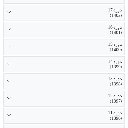
دوره 17
(1402)
دوره 16
(1401)
دوره 15
(1400)
دوره 14
(1399)
دوره 13
(1398)
دوره 12
(1397)
دوره 11
(1396)