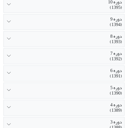
دوره 10
(1395)
دوره 9
(1394)
دوره 8
(1393)
دوره 7
(1392)
دوره 6
(1391)
دوره 5
(1390)
دوره 4
(1389)
دوره 3
(1388)