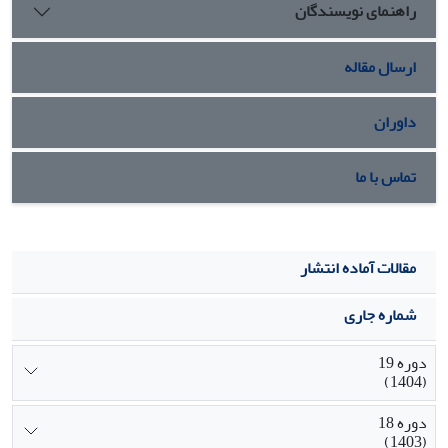
راهنمای نویسندگان
ارسال مقاله
داوران
تماس با ما
مقالات آماده انتشار
شماره جاری
دوره 19
(1404)
دوره 18
(1403)