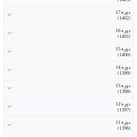
دوره 17
(1402)
دوره 16
(1401)
دوره 15
(1400)
دوره 14
(1399)
دوره 13
(1398)
دوره 12
(1397)
دوره 11
(1396)