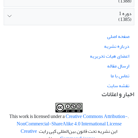
(1388)
دوره 1
(1385)
صفحه اصلی
درباره نشریه
اعضای هیات تحریریه
ارسال مقاله
تماس با ما
نقشه سایت
اخبار و اعلانات
Creative Commons Attribution-
.This work is licensed under a
NonCommercial-ShareAlike 4.0 International License
این نشریه تحت قانون بین‌المللی کپی رایت
Creative