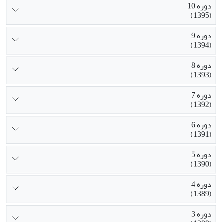
دوره 10
(1395)
دوره 9
(1394)
دوره 8
(1393)
دوره 7
(1392)
دوره 6
(1391)
دوره 5
(1390)
دوره 4
(1389)
دوره 3