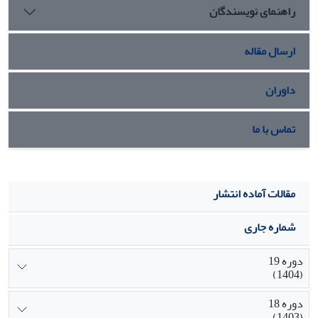
راهنمای نویسندگان
ارسال مقاله
داوران
تماس با ما
مقالات آماده انتشار
شماره جاری
دوره 19
(1404)
دوره 18
(1403)