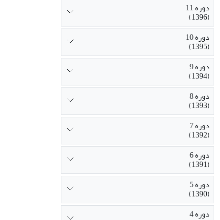
دوره 11
(1396)
دوره 10
(1395)
دوره 9
(1394)
دوره 8
(1393)
دوره 7
(1392)
دوره 6
(1391)
دوره 5
(1390)
دوره 4