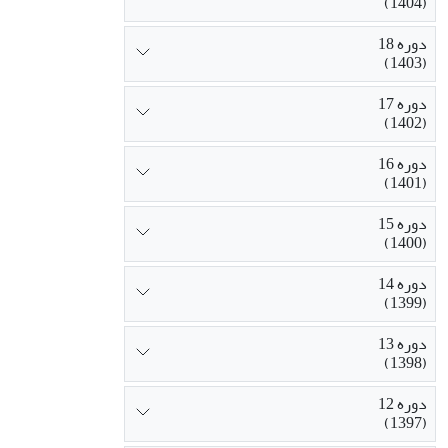
(1404)
دوره 18
(1403)
دوره 17
(1402)
دوره 16
(1401)
دوره 15
(1400)
دوره 14
(1399)
دوره 13
(1398)
دوره 12
(1397)