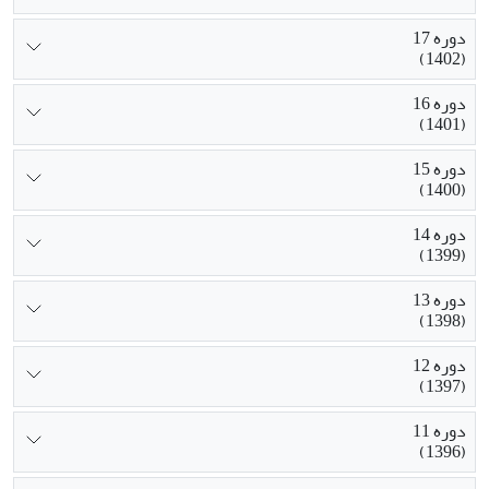
دوره 17
(1402)
دوره 16
(1401)
دوره 15
(1400)
دوره 14
(1399)
دوره 13
(1398)
دوره 12
(1397)
دوره 11
(1396)