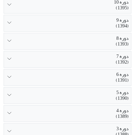
دوره 10
(1395)
دوره 9
(1394)
دوره 8
(1393)
دوره 7
(1392)
دوره 6
(1391)
دوره 5
(1390)
دوره 4
(1389)
دوره 3
(1388)