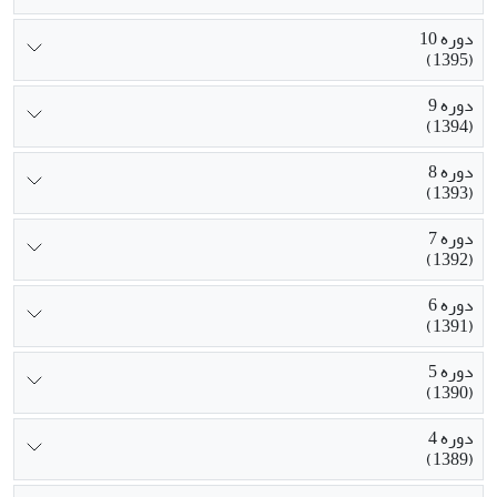
دوره 10
(1395)
دوره 9
(1394)
دوره 8
(1393)
دوره 7
(1392)
دوره 6
(1391)
دوره 5
(1390)
دوره 4
(1389)