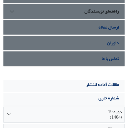
راهنمای نویسندگان
ارسال مقاله
داوران
تماس با ما
مقالات آماده انتشار
شماره جاری
دوره 19
(1404)