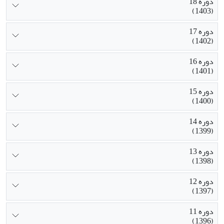
دوره 18
(1403)
دوره 17
(1402)
دوره 16
(1401)
دوره 15
(1400)
دوره 14
(1399)
دوره 13
(1398)
دوره 12
(1397)
دوره 11
(1396)