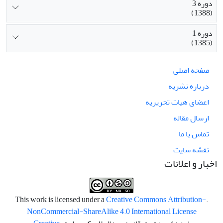
دوره 3
(1388)
دوره 1
(1385)
صفحه اصلی
درباره نشریه
اعضای هیات تحریریه
ارسال مقاله
تماس با ما
نقشه سایت
اخبار و اعلانات
Creative Commons Attribution-
.This work is licensed under a
NonCommercial-ShareAlike 4.0 International License