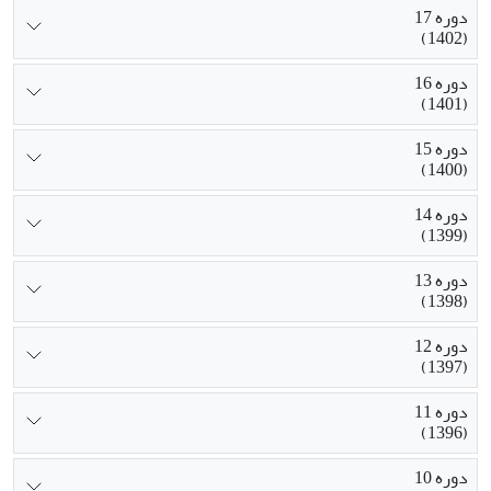
دوره 17
(1402)
دوره 16
(1401)
دوره 15
(1400)
دوره 14
(1399)
دوره 13
(1398)
دوره 12
(1397)
دوره 11
(1396)
دوره 10