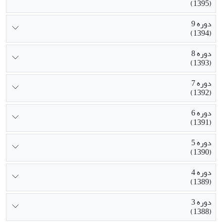
(1395)
دوره 9
(1394)
دوره 8
(1393)
دوره 7
(1392)
دوره 6
(1391)
دوره 5
(1390)
دوره 4
(1389)
دوره 3
(1388)