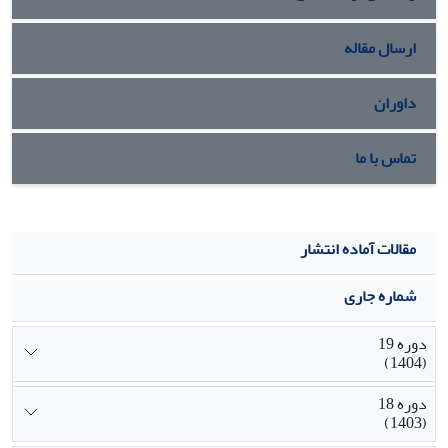
ارسال مقاله
داوران
تماس با ما
مقالات آماده انتشار
شماره جاری
دوره 19
(1404)
دوره 18
(1403)