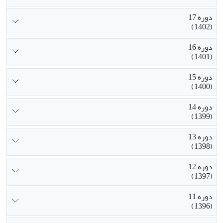
دوره 17
(1402)
دوره 16
(1401)
دوره 15
(1400)
دوره 14
(1399)
دوره 13
(1398)
دوره 12
(1397)
دوره 11
(1396)