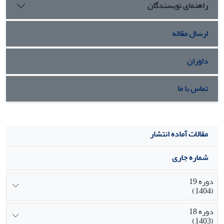
راهنمای نویسندگان
ارسال مقاله
داوران
تماس با ما
مقالات آماده انتشار
شماره جاری
دوره 19
(1404)
دوره 18
(1403)