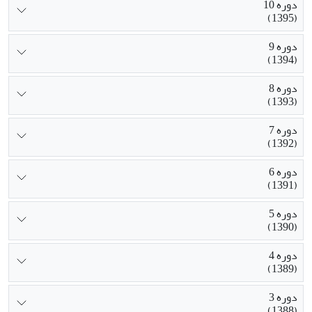
دوره 10
(1395)
دوره 9
(1394)
دوره 8
(1393)
دوره 7
(1392)
دوره 6
(1391)
دوره 5
(1390)
دوره 4
(1389)
دوره 3
(1388)