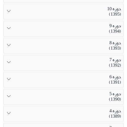
دوره 10
(1395)
دوره 9
(1394)
دوره 8
(1393)
دوره 7
(1392)
دوره 6
(1391)
دوره 5
(1390)
دوره 4
(1389)