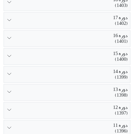
(1403)
دوره 17
(1402)
دوره 16
(1401)
دوره 15
(1400)
دوره 14
(1399)
دوره 13
(1398)
دوره 12
(1397)
دوره 11
(1396)