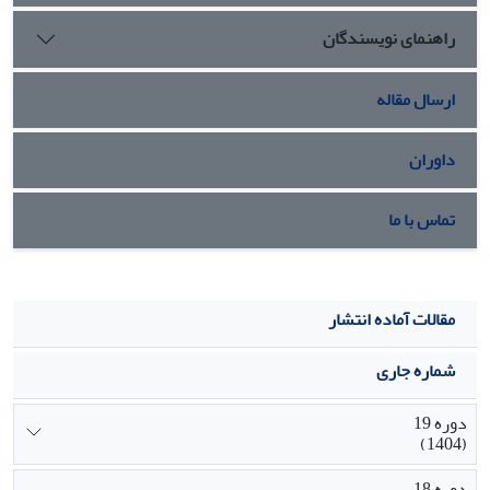
راهنمای نویسندگان
ارسال مقاله
داوران
تماس با ما
مقالات آماده انتشار
شماره جاری
دوره 19
(1404)
دوره 18