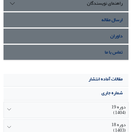
راهنمای نویسندگان
ارسال مقاله
داوران
تماس با ما
مقالات آماده انتشار
شماره جاری
دوره 19
(1404)
دوره 18
(1403)