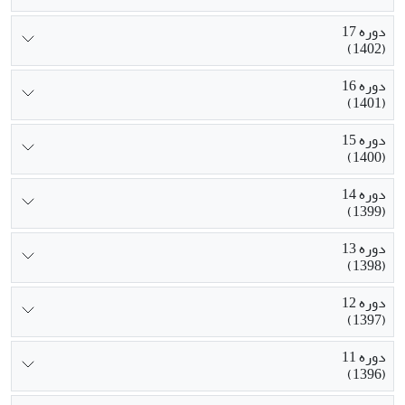
دوره 17
(1402)
دوره 16
(1401)
دوره 15
(1400)
دوره 14
(1399)
دوره 13
(1398)
دوره 12
(1397)
دوره 11
(1396)