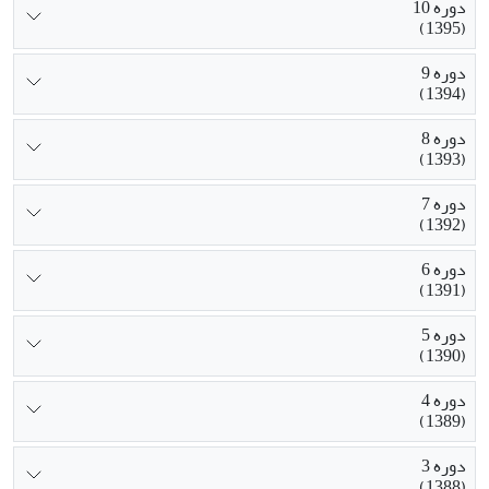
دوره 10
(1395)
دوره 9
(1394)
دوره 8
(1393)
دوره 7
(1392)
دوره 6
(1391)
دوره 5
(1390)
دوره 4
(1389)
دوره 3
(1388)