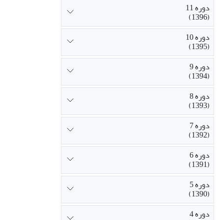
دوره 11
(1396)
دوره 10
(1395)
دوره 9
(1394)
دوره 8
(1393)
دوره 7
(1392)
دوره 6
(1391)
دوره 5
(1390)
دوره 4