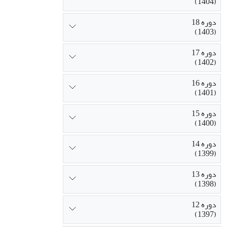
(1404)
دوره 18
(1403)
دوره 17
(1402)
دوره 16
(1401)
دوره 15
(1400)
دوره 14
(1399)
دوره 13
(1398)
دوره 12
(1397)