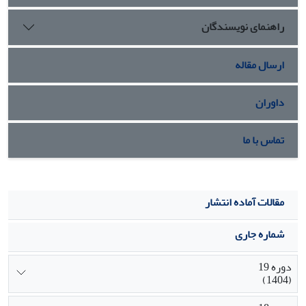
ارزشی صورت‌بندی شدند.
راهنمای نویسندگان
ارسال مقاله
داوران
تماس با ما
مقالات آماده انتشار
شماره جاری
دوره 19
(1404)