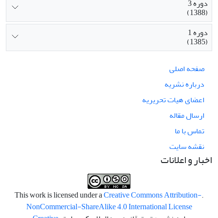
دوره 3
(1388)
دوره 1
(1385)
صفحه اصلی
درباره نشریه
اعضای هیات تحریریه
ارسال مقاله
تماس با ما
نقشه سایت
اخبار و اعلانات
Creative Commons Attribution-
.This work is licensed under a
NonCommercial-ShareAlike 4.0 International License