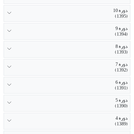
دوره 10
(1395)
دوره 9
(1394)
دوره 8
(1393)
دوره 7
(1392)
دوره 6
(1391)
دوره 5
(1390)
دوره 4
(1389)