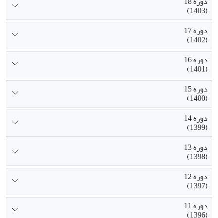
دوره 18
(1403)
دوره 17
(1402)
دوره 16
(1401)
دوره 15
(1400)
دوره 14
(1399)
دوره 13
(1398)
دوره 12
(1397)
دوره 11
(1396)