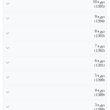
دوره 10
(1395)
دوره 9
(1394)
دوره 8
(1393)
دوره 7
(1392)
دوره 6
(1391)
دوره 5
(1390)
دوره 4
(1389)
دوره 3
(1388)