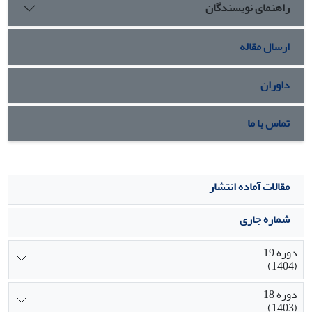
راهنمای نویسندگان
ارسال مقاله
داوران
تماس با ما
مقالات آماده انتشار
شماره جاری
دوره 19
(1404)
دوره 18
(1403)