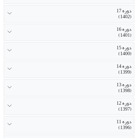
دوره 17
(1402)
دوره 16
(1401)
دوره 15
(1400)
دوره 14
(1399)
دوره 13
(1398)
دوره 12
(1397)
دوره 11
(1396)