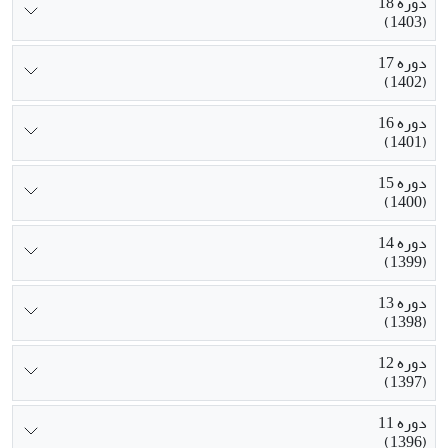
دوره 18
(1403)
دوره 17
(1402)
دوره 16
(1401)
دوره 15
(1400)
دوره 14
(1399)
دوره 13
(1398)
دوره 12
(1397)
دوره 11
(1396)