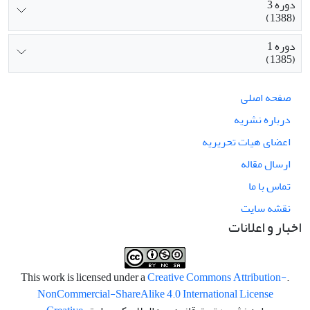
دوره 3
(1388)
دوره 1
(1385)
صفحه اصلی
درباره نشریه
اعضای هیات تحریریه
ارسال مقاله
تماس با ما
نقشه سایت
اخبار و اعلانات
Creative Commons Attribution-
.This work is licensed under a
NonCommercial-ShareAlike 4.0 International License