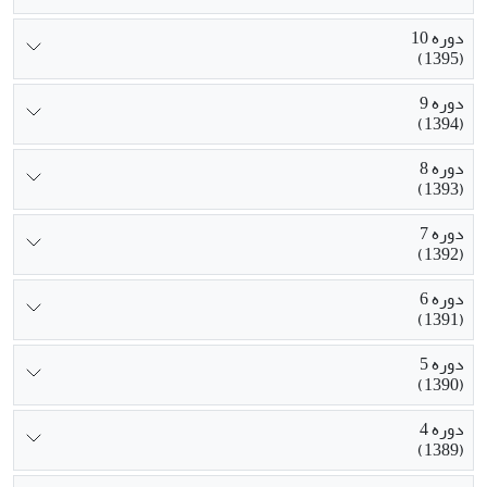
دوره 10
(1395)
دوره 9
(1394)
دوره 8
(1393)
دوره 7
(1392)
دوره 6
(1391)
دوره 5
(1390)
دوره 4
(1389)