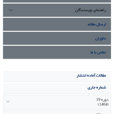
راهنمای نویسندگان
ارسال مقاله
داوران
تماس با ما
مقالات آماده انتشار
شماره جاری
دوره 19
(1404)