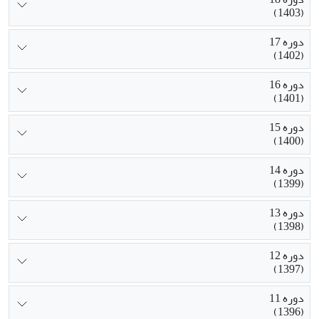
(1403)
دوره 17
(1402)
دوره 16
(1401)
دوره 15
(1400)
دوره 14
(1399)
دوره 13
(1398)
دوره 12
(1397)
دوره 11
(1396)