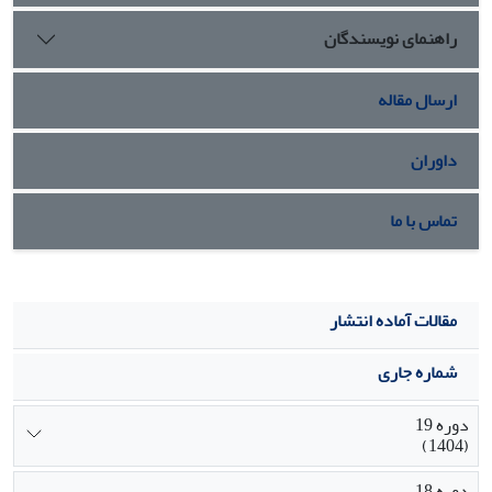
راهنمای نویسندگان
ارسال مقاله
داوران
تماس با ما
مقالات آماده انتشار
شماره جاری
دوره 19
(1404)
دوره 18