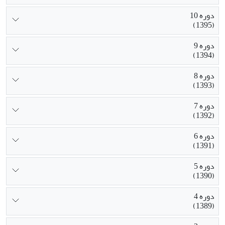
دوره 10
(1395)
دوره 9
(1394)
دوره 8
(1393)
دوره 7
(1392)
دوره 6
(1391)
دوره 5
(1390)
دوره 4
(1389)