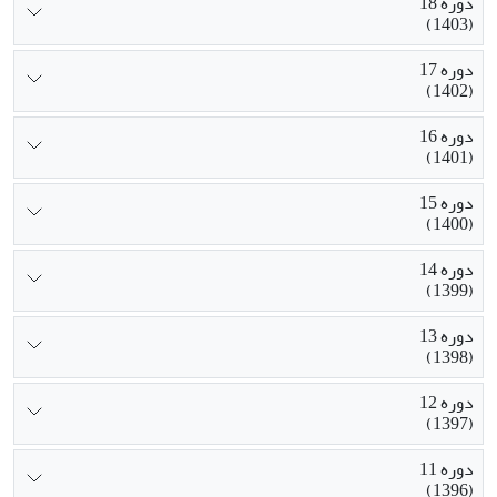
دوره 18
(1403)
دوره 17
(1402)
دوره 16
(1401)
دوره 15
(1400)
دوره 14
(1399)
دوره 13
(1398)
دوره 12
(1397)
دوره 11
(1396)