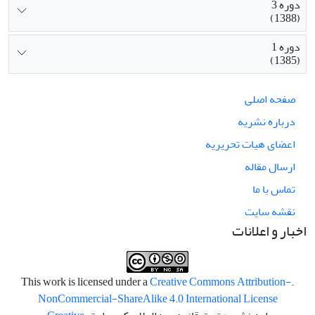
دوره 3
(1388)
دوره 1
(1385)
صفحه اصلی
درباره نشریه
اعضای هیات تحریریه
ارسال مقاله
تماس با ما
نقشه سایت
اخبار و اعلانات
Creative Commons Attribution-
.This work is licensed under a
NonCommercial-ShareAlike 4.0 International License