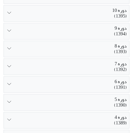
دوره 10
(1395)
دوره 9
(1394)
دوره 8
(1393)
دوره 7
(1392)
دوره 6
(1391)
دوره 5
(1390)
دوره 4
(1389)