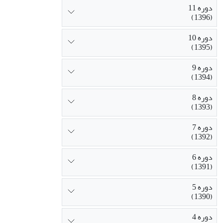
دوره 11
(1396)
دوره 10
(1395)
دوره 9
(1394)
دوره 8
(1393)
دوره 7
(1392)
دوره 6
(1391)
دوره 5
(1390)
دوره 4