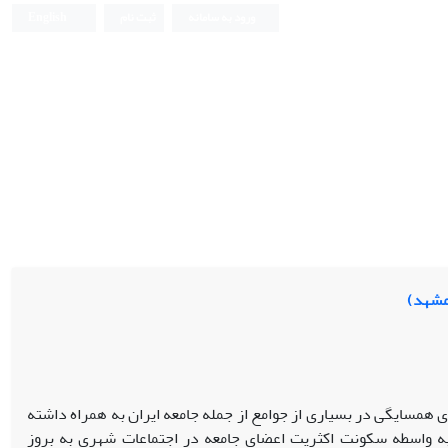
ورود به سامانه
ثبت نام
English
مشهد)
ی همسایگی در بسیاری از جوامع از جمله جامعه ایران به همراه داشته
ه واسطه سکونت اکثریت اعضای جامعه در اجتماعات شهری به بروز