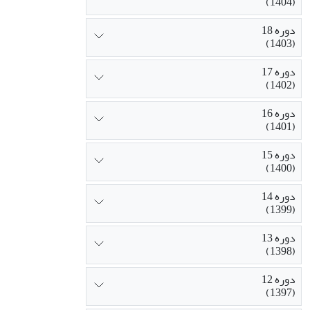
(1404)
دوره 18
(1403)
دوره 17
(1402)
دوره 16
(1401)
دوره 15
(1400)
دوره 14
(1399)
دوره 13
(1398)
دوره 12
(1397)