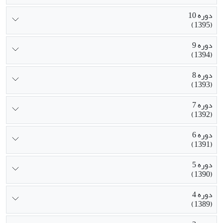
دوره 10
(1395)
دوره 9
(1394)
دوره 8
(1393)
دوره 7
(1392)
دوره 6
(1391)
دوره 5
(1390)
دوره 4
(1389)