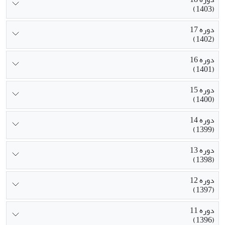
(1403)
دوره 17
(1402)
دوره 16
(1401)
دوره 15
(1400)
دوره 14
(1399)
دوره 13
(1398)
دوره 12
(1397)
دوره 11
(1396)