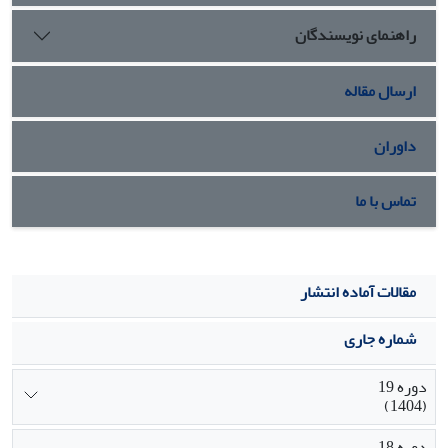
راهنمای نویسندگان
ارسال مقاله
داوران
تماس با ما
مقالات آماده انتشار
شماره جاری
دوره 19
(1404)
دوره 18