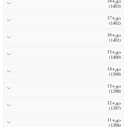
دوره 18
(1403)
دوره 17
(1402)
دوره 16
(1401)
دوره 15
(1400)
دوره 14
(1399)
دوره 13
(1398)
دوره 12
(1397)
دوره 11
(1396)