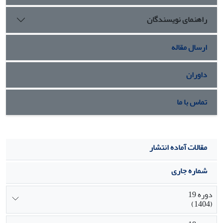
راهنمای نویسندگان
ارسال مقاله
داوران
تماس با ما
مقالات آماده انتشار
شماره جاری
دوره 19
(1404)