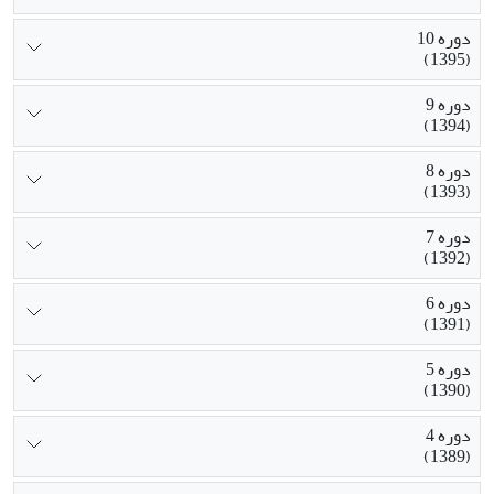
دوره 10
(1395)
دوره 9
(1394)
دوره 8
(1393)
دوره 7
(1392)
دوره 6
(1391)
دوره 5
(1390)
دوره 4
(1389)