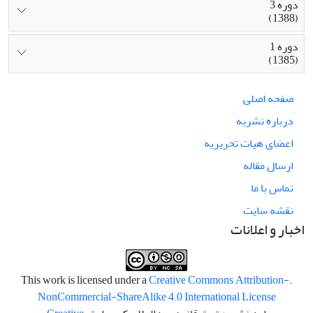
دوره 3
(1388)
دوره 1
(1385)
صفحه اصلی
درباره نشریه
اعضای هیات تحریریه
ارسال مقاله
تماس با ما
نقشه سایت
اخبار و اعلانات
Creative Commons Attribution-
.This work is licensed under a
NonCommercial-ShareAlike 4.0 International License