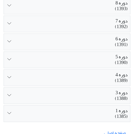
دوره 8
(1393)
دوره 7
(1392)
دوره 6
(1391)
دوره 5
(1390)
دوره 4
(1389)
دوره 3
(1388)
دوره 1
(1385)
صفحه اصلی