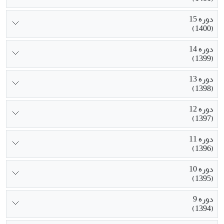
دوره 15
(1400)
دوره 14
(1399)
دوره 13
(1398)
دوره 12
(1397)
دوره 11
(1396)
دوره 10
(1395)
دوره 9
(1394)