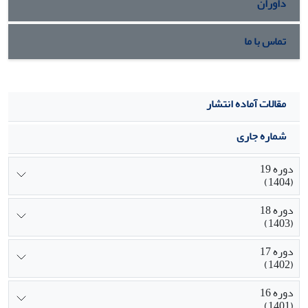
داوران
تماس با ما
مقالات آماده انتشار
شماره جاری
دوره 19
(1404)
دوره 18
(1403)
دوره 17
(1402)
دوره 16
(1401)