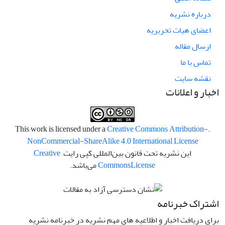
درباره نشریه
اعضای هیات تحریریه
ارسال مقاله
تماس با ما
نقشه سایت
اخبار و اعلانات
Creative Commons Attribution-
.This work is licensed under a
NonCommercial-ShareAlike 4.0 International License
این نشریه تحت قانون بین‌المللی کپی رایت
Creative
License
Commons
می‌باشد.
اشتراک خبرنامه
برای دریافت اخبار و اطلاعیه های مهم نشریه در خبرنامه نشریه