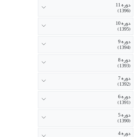
دوره 11
(1396)
دوره 10
(1395)
دوره 9
(1394)
دوره 8
(1393)
دوره 7
(1392)
دوره 6
(1391)
دوره 5
(1390)
دوره 4