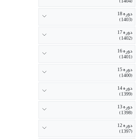
(1404)
دوره 18
(1403)
دوره 17
(1402)
دوره 16
(1401)
دوره 15
(1400)
دوره 14
(1399)
دوره 13
(1398)
دوره 12
(1397)