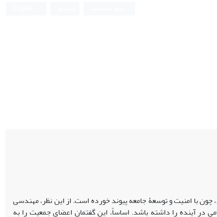
ورود به سامانه
ثبت نام
English
چون با امنیت و توسعۀ جامعه پیوند خورده است. از این نظر، مهندسی
 در آینده را داشته باشد. اساساً، این گفتمان اعضای جمعیت را به