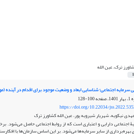
اورز ترک، عین الله
1
ی سرمایه اجتماعی؛ شناسایی ابعاد و وضعیت موجود برای اقدام در آینده (مو
100-128
https://doi.org/10.22034/jss.2022.53
هدی نیکویه، شهریار شیرویه پور، عین الله کشاورز ترک
ۀ اجتماعی دارایی و اعتباری است که از روابط اجتماعی حاصل می‌شود. بر
بهره‌برداری از سایر سرمایه‌ها می‌شود. بر این اساس سازمان‌ها با افکارس