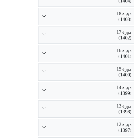
(1404)
دوره 18
(1403)
دوره 17
(1402)
دوره 16
(1401)
دوره 15
(1400)
دوره 14
(1399)
دوره 13
(1398)
دوره 12
(1397)