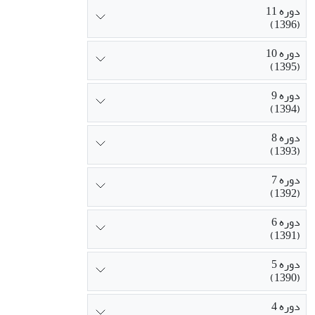
دوره 11
(1396)
دوره 10
(1395)
دوره 9
(1394)
دوره 8
(1393)
دوره 7
(1392)
دوره 6
(1391)
دوره 5
(1390)
دوره 4