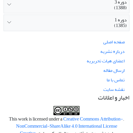
دوره 3
(1388)
دوره 1
(1385)
صفحه اصلی
درباره نشریه
اعضای هیات تحریریه
ارسال مقاله
تماس با ما
نقشه سایت
اخبار و اعلانات
Creative Commons Attribution-
.This work is licensed under a
NonCommercial-ShareAlike 4.0 International License