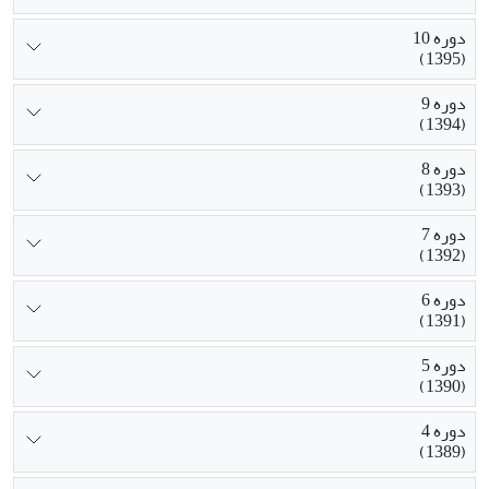
دوره 10
(1395)
دوره 9
(1394)
دوره 8
(1393)
دوره 7
(1392)
دوره 6
(1391)
دوره 5
(1390)
دوره 4
(1389)