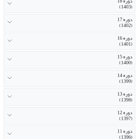
دوره 18
(1403)
دوره 17
(1402)
دوره 16
(1401)
دوره 15
(1400)
دوره 14
(1399)
دوره 13
(1398)
دوره 12
(1397)
دوره 11
(1396)