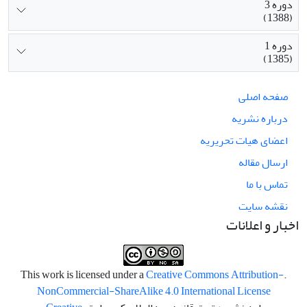
دوره 3
(1388)
دوره 1
(1385)
صفحه اصلی
درباره نشریه
اعضای هیات تحریریه
ارسال مقاله
تماس با ما
نقشه سایت
اخبار و اعلانات
Creative Commons Attribution-
.This work is licensed under a
NonCommercial-ShareAlike 4.0 International License