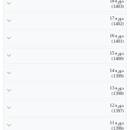
دوره 18
(1403)
دوره 17
(1402)
دوره 16
(1401)
دوره 15
(1400)
دوره 14
(1399)
دوره 13
(1398)
دوره 12
(1397)
دوره 11
(1396)