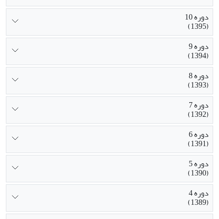
دوره 10
(1395)
دوره 9
(1394)
دوره 8
(1393)
دوره 7
(1392)
دوره 6
(1391)
دوره 5
(1390)
دوره 4
(1389)