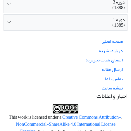
دوره 3
(1388)
دوره 1
(1385)
صفحه اصلی
درباره نشریه
اعضای هیات تحریریه
ارسال مقاله
تماس با ما
نقشه سایت
اخبار و اعلانات
Creative Commons Attribution-
.This work is licensed under a
NonCommercial-ShareAlike 4.0 International License