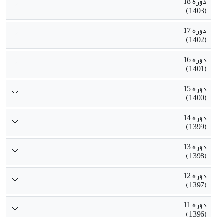
دوره 18
(1403)
دوره 17
(1402)
دوره 16
(1401)
دوره 15
(1400)
دوره 14
(1399)
دوره 13
(1398)
دوره 12
(1397)
دوره 11
(1396)