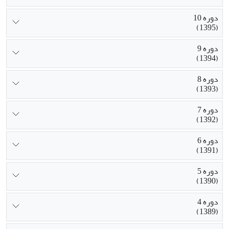
دوره 10
(1395)
دوره 9
(1394)
دوره 8
(1393)
دوره 7
(1392)
دوره 6
(1391)
دوره 5
(1390)
دوره 4
(1389)