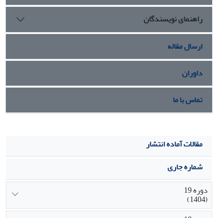
راهنمای نویسندگان
ارسال مقاله
داوران
تماس با ما
مقالات آماده انتشار
شماره جاری
دوره 19
(1404)