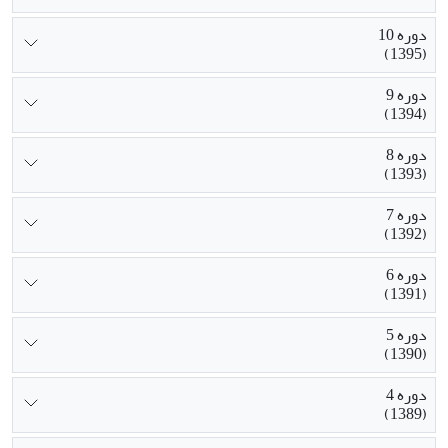
دوره 10
(1395)
دوره 9
(1394)
دوره 8
(1393)
دوره 7
(1392)
دوره 6
(1391)
دوره 5
(1390)
دوره 4
(1389)