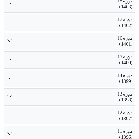
دوره 18
(1403)
دوره 17
(1402)
دوره 16
(1401)
دوره 15
(1400)
دوره 14
(1399)
دوره 13
(1398)
دوره 12
(1397)
دوره 11
(1396)