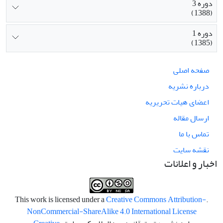
دوره 3
(1388)
دوره 1
(1385)
صفحه اصلی
درباره نشریه
اعضای هیات تحریریه
ارسال مقاله
تماس با ما
نقشه سایت
اخبار و اعلانات
Creative Commons Attribution-
.This work is licensed under a
NonCommercial-ShareAlike 4.0 International License