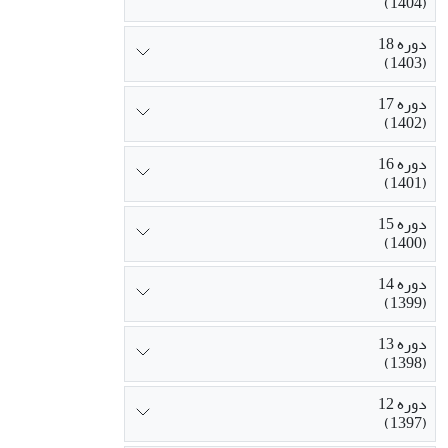
(1404)
دوره 18
(1403)
دوره 17
(1402)
دوره 16
(1401)
دوره 15
(1400)
دوره 14
(1399)
دوره 13
(1398)
دوره 12
(1397)