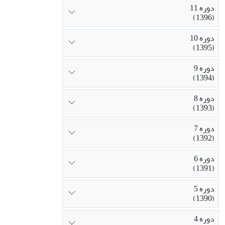
دوره 11
(1396)
دوره 10
(1395)
دوره 9
(1394)
دوره 8
(1393)
دوره 7
(1392)
دوره 6
(1391)
دوره 5
(1390)
دوره 4