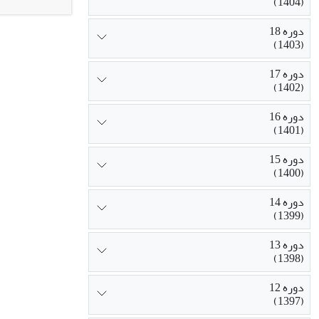
(1404)
دوره 18
(1403)
دوره 17
(1402)
دوره 16
(1401)
دوره 15
(1400)
دوره 14
(1399)
دوره 13
(1398)
دوره 12
(1397)