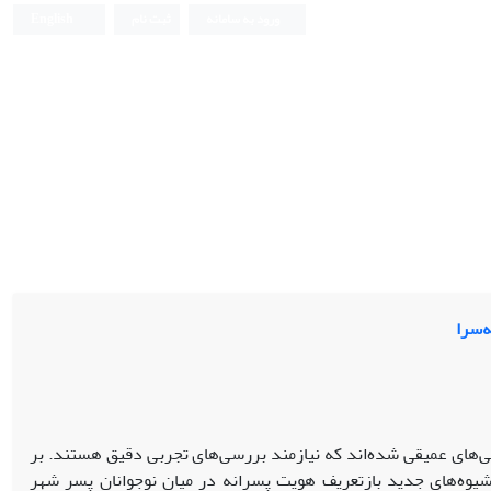
ورود به سامانه
ثبت نام
English
‌سرا
های عمیقی شده‌اند که نیازمند بررسی‌های تجربی دقیق هستند. بر
وه‌های جدید بازتعریف هویت پسرانه در میان نوجوانان پسر شهر