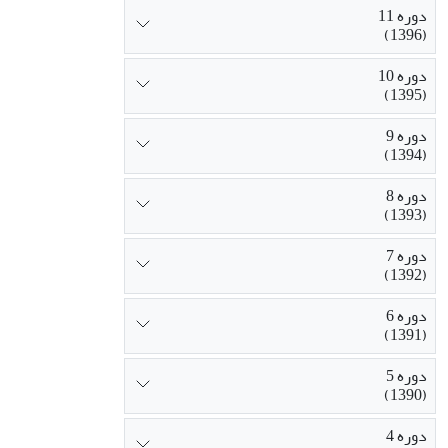
دوره 11
(1396)
دوره 10
(1395)
دوره 9
(1394)
دوره 8
(1393)
دوره 7
(1392)
دوره 6
(1391)
دوره 5
(1390)
دوره 4