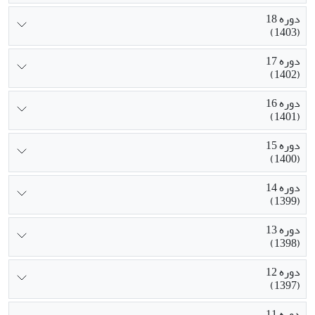
دوره 18
(1403)
دوره 17
(1402)
دوره 16
(1401)
دوره 15
(1400)
دوره 14
(1399)
دوره 13
(1398)
دوره 12
(1397)
دوره 11