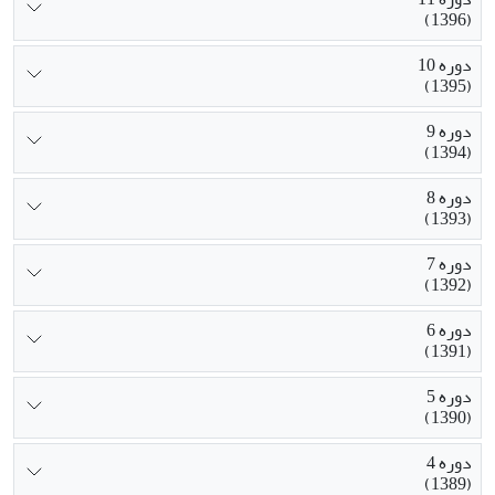
(1396)
دوره 10
(1395)
دوره 9
(1394)
دوره 8
(1393)
دوره 7
(1392)
دوره 6
(1391)
دوره 5
(1390)
دوره 4
(1389)