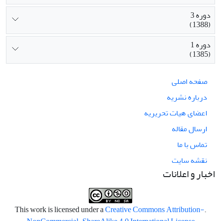
دوره 3
(1388)
دوره 1
(1385)
صفحه اصلی
درباره نشریه
اعضای هیات تحریریه
ارسال مقاله
تماس با ما
نقشه سایت
اخبار و اعلانات
Creative Commons Attribution-
.This work is licensed under a