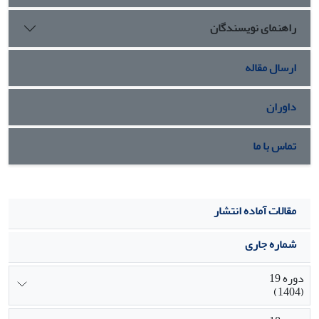
راهنمای نویسندگان
ارسال مقاله
داوران
تماس با ما
مقالات آماده انتشار
شماره جاری
دوره 19
(1404)