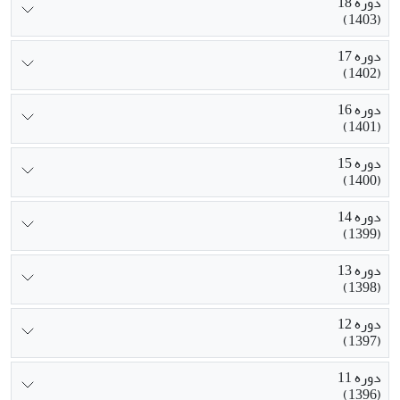
دوره 18
(1403)
دوره 17
(1402)
دوره 16
(1401)
دوره 15
(1400)
دوره 14
(1399)
دوره 13
(1398)
دوره 12
(1397)
دوره 11
(1396)