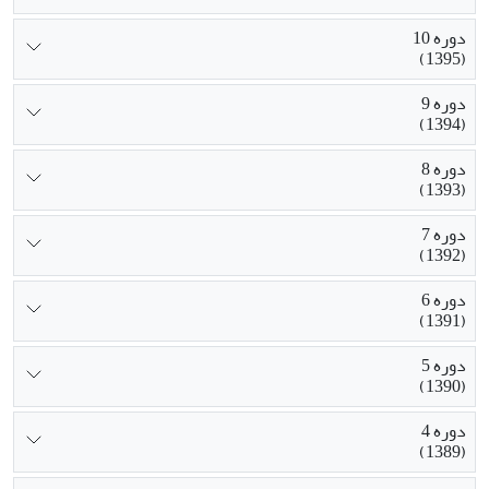
دوره 10
(1395)
دوره 9
(1394)
دوره 8
(1393)
دوره 7
(1392)
دوره 6
(1391)
دوره 5
(1390)
دوره 4
(1389)