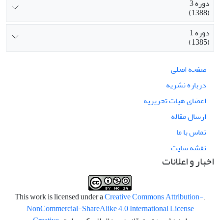
دوره 3
(1388)
دوره 1
(1385)
صفحه اصلی
درباره نشریه
اعضای هیات تحریریه
ارسال مقاله
تماس با ما
نقشه سایت
اخبار و اعلانات
Creative Commons Attribution-
.This work is licensed under a
NonCommercial-ShareAlike 4.0 International License