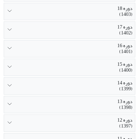
دوره 18
(1403)
دوره 17
(1402)
دوره 16
(1401)
دوره 15
(1400)
دوره 14
(1399)
دوره 13
(1398)
دوره 12
(1397)
دوره 11