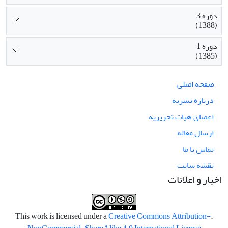
دوره 3
(1388)
دوره 1
(1385)
صفحه اصلی
درباره نشریه
اعضای هیات تحریریه
ارسال مقاله
تماس با ما
نقشه سایت
اخبار و اعلانات
Creative Commons Attribution-
.This work is licensed under a