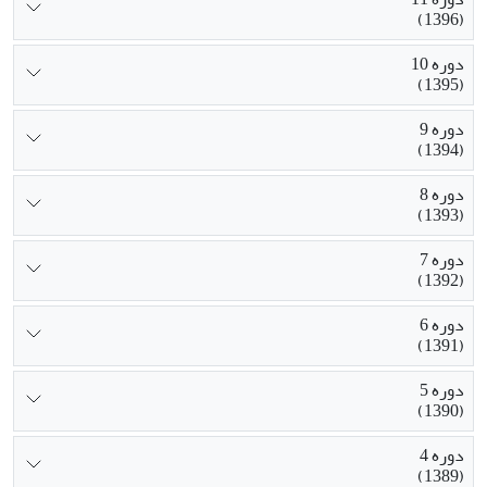
(1396)
دوره 10
(1395)
دوره 9
(1394)
دوره 8
(1393)
دوره 7
(1392)
دوره 6
(1391)
دوره 5
(1390)
دوره 4
(1389)