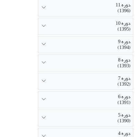
دوره 11
(1396)
دوره 10
(1395)
دوره 9
(1394)
دوره 8
(1393)
دوره 7
(1392)
دوره 6
(1391)
دوره 5
(1390)
دوره 4