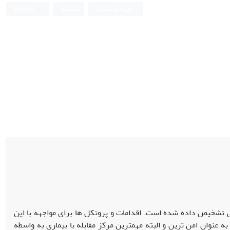
ورود به سامانه
ثبت نام
English
 جمعی تشخیص داده شده است. اقدامات و پروتکل ها برای مواجهه با این
 به عنوان امن ترین و البته مهمترین مرکز مقابله با بیماری به واسطه