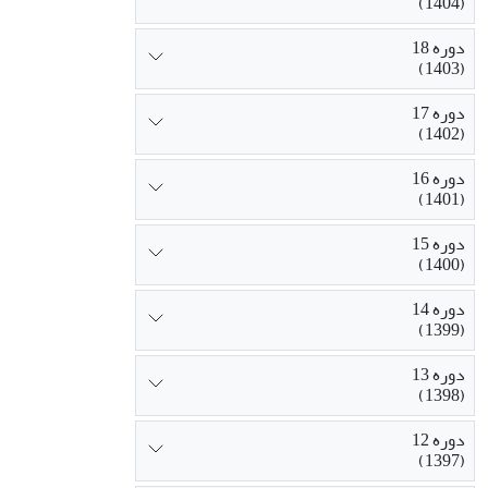
(1404)
دوره 18
(1403)
دوره 17
(1402)
دوره 16
(1401)
دوره 15
(1400)
دوره 14
(1399)
دوره 13
(1398)
دوره 12
(1397)